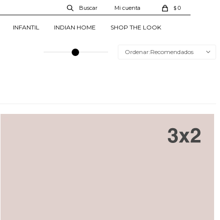
0
$
INFANTIL
INDIAN HOME
SHOP THE LOOK
Recomendados