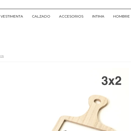
VESTIMENTA
CALZADO
ACCESORIOS
INTIMA
HOMBRE
ros