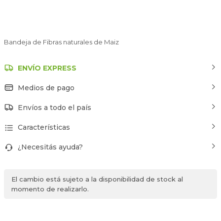
Bandeja de Fibras naturales de Maiz
ENVÍO EXPRESS
Medios de pago
Envíos a todo el país
Características
¿Necesitás ayuda?
El cambio está sujeto a la disponibilidad de stock al
momento de realizarlo.