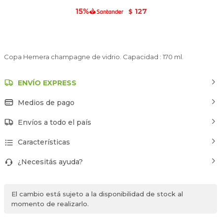
127
$
Copa Hemera champagne de vidrio. Capacidad : 170 ml.
ENVÍO EXPRESS
Medios de pago
Envíos a todo el país
Características
¿Necesitás ayuda?
El cambio está sujeto a la disponibilidad de stock al
momento de realizarlo.