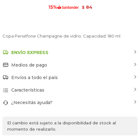
84
$
Copa Perséfone Champagne de vidrio. Capacidad: 180 ml.
ENVÍO EXPRESS
Medios de pago
Envíos a todo el país
Características
¿Necesitás ayuda?
El cambio está sujeto a la disponibilidad de stock al
momento de realizarlo.