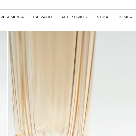
VESTIMENTA
CALZADO
ACCESORIOS
INTIMA
HOMBRE