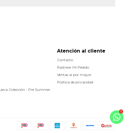
Atención al cliente
Contacto
Rastrear Mi Pedido
Ventas al por mayor
Política de privacidad
Nueva Colecciòn - Pre Summer