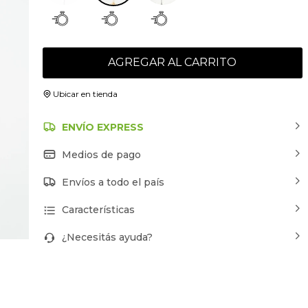
AGREGAR AL CARRITO
Ubicar en tienda
ENVÍO EXPRESS
Medios de pago
Envíos a todo el país
Características
¿Necesitás ayuda?