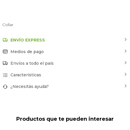
Collar
ENVÍO EXPRESS
Medios de pago
Envíos a todo el país
Características
¿Necesitás ayuda?
Productos que te pueden interesar