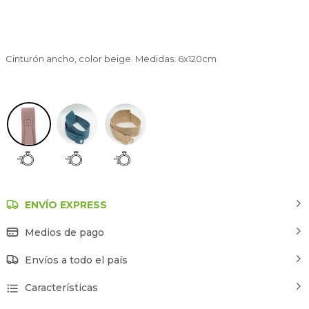
Cinturón ancho, color beige. Medidas: 6x120cm
Rosa
ENVÍO EXPRESS
Medios de pago
Envíos a todo el país
Características