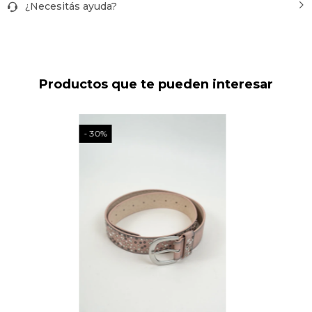
¿Necesitás ayuda?
Productos que te pueden interesar
30