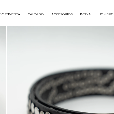
VESTIMENTA
CALZADO
ACCESORIOS
INTIMA
HOMBRE