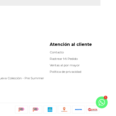
Atención al cliente
Contacto
Rastrear Mi Pedido
Ventas al por mayor
Política de privacidad
Nueva Colecciòn - Pre Summer