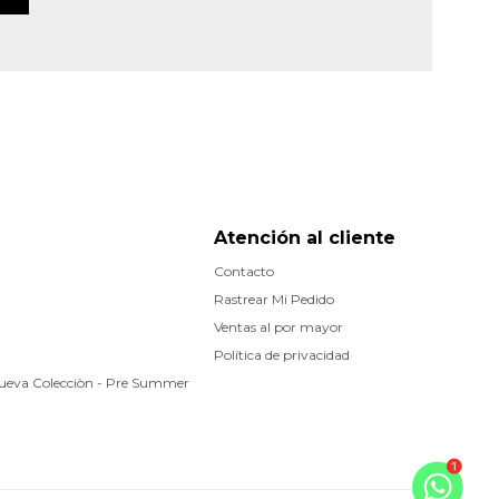
Atención al cliente
Contacto
Rastrear Mi Pedido
Ventas al por mayor
Política de privacidad
Nueva Colecciòn - Pre Summer