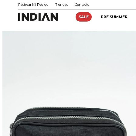
Rastrear Mi Pedido
Tiendas
Contacto
SALE
PRE SUMMER