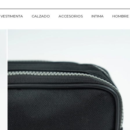
VESTIMENTA
CALZADO
ACCESORIOS
INTIMA
HOMBRE