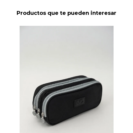
Productos que te pueden interesar