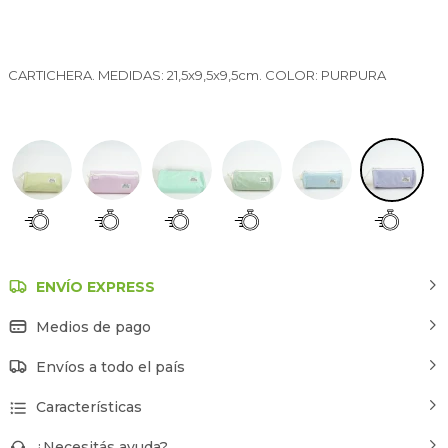
CARTICHERA. MEDIDAS: 21,5x9,5x9,5cm. COLOR: PURPURA
Violeta
ENVÍO EXPRESS
Medios de pago
Envíos a todo el país
Características
¿Necesitás ayuda?