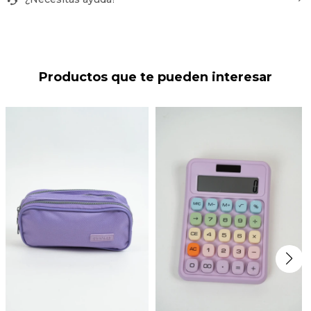
Productos que te pueden interesar