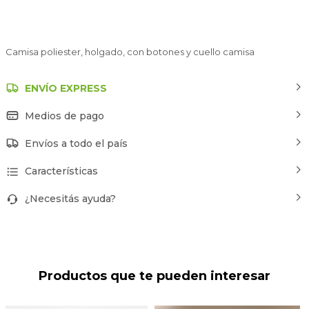
Camisa poliester, holgado, con botones y cuello camisa
ENVÍO EXPRESS
Medios de pago
Envíos a todo el país
Características
¿Necesitás ayuda?
Productos que te pueden interesar