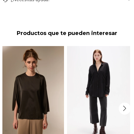
Productos que te pueden interesar