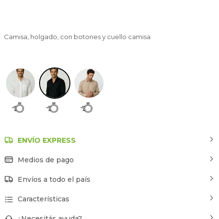
Camisa, holgado, con botones y cuello camisa
Negro
ENVÍO EXPRESS
Medios de pago
Envíos a todo el país
Características
¿Necesitás ayuda?