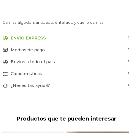
Camisa algodon, anudado, entallado y cuello camisa
ENVÍO EXPRESS
Medios de pago
Envíos a todo el país
Características
¿Necesitás ayuda?
Productos que te pueden interesar