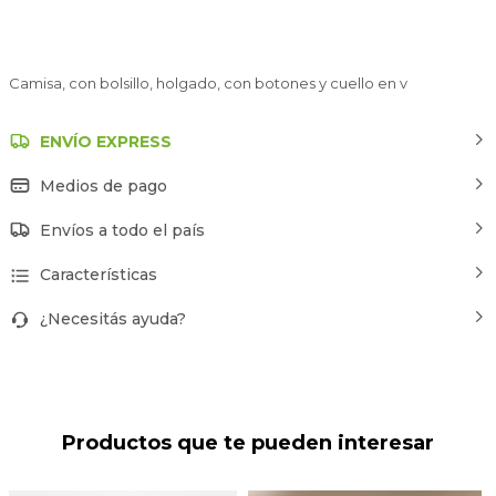
Camisa, con bolsillo, holgado, con botones y cuello en v
ENVÍO EXPRESS
Medios de pago
Envíos a todo el país
Características
¿Necesitás ayuda?
Productos que te pueden interesar