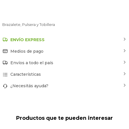
Brazalete, Pulsera y Tobillera
ENVÍO EXPRESS
Medios de pago
Envíos a todo el país
Características
¿Necesitás ayuda?
Productos que te pueden interesar