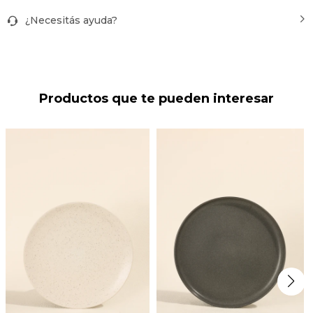
¿Necesitás ayuda?
Productos que te pueden interesar