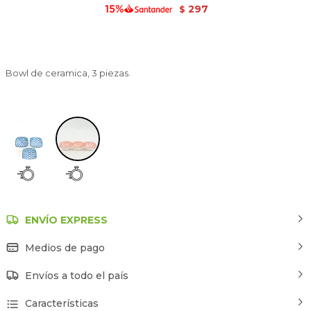
297
$
Bowl de ceramica, 3 piezas.
Estampado 2
ENVÍO EXPRESS
Medios de pago
Envíos a todo el país
Características