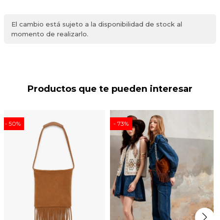
El cambio está sujeto a la disponibilidad de stock al
momento de realizarlo.
Productos que te pueden interesar
50
73