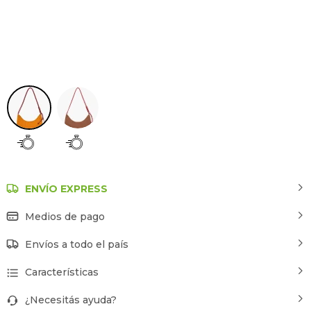
Marron
ENVÍO EXPRESS
Medios de pago
Envíos a todo el país
Características
¿Necesitás ayuda?