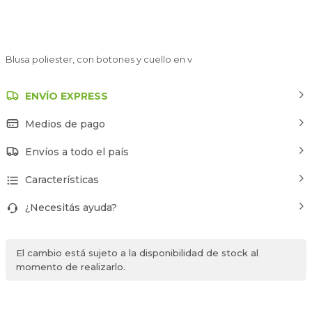
Blusa poliester, con botones y cuello en v
ENVÍO EXPRESS
Medios de pago
Envíos a todo el país
Características
¿Necesitás ayuda?
El cambio está sujeto a la disponibilidad de stock al
momento de realizarlo.