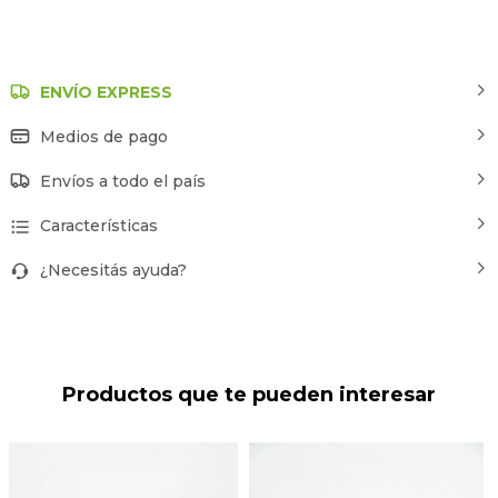
ENVÍO EXPRESS
Medios de pago
Envíos a todo el país
Características
¿Necesitás ayuda?
Productos que te pueden interesar