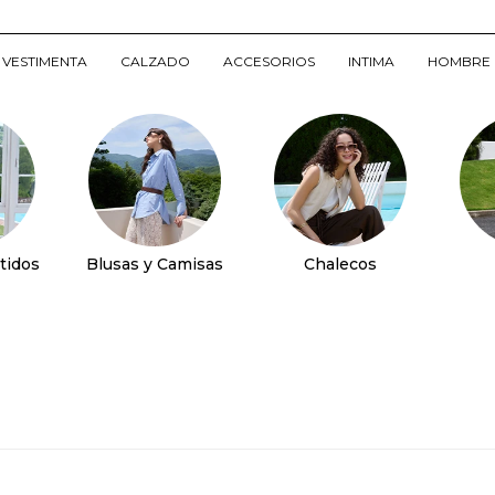
VESTIMENTA
CALZADO
ACCESORIOS
INTIMA
HOMBRE
tidos
Blusas y Camisas
Chalecos