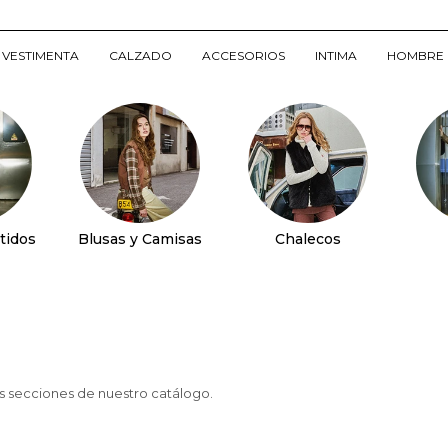
VESTIMENTA
CALZADO
ACCESORIOS
INTIMA
HOMBRE
tidos
Blusas y Camisas
Chalecos
as secciones de nuestro catálogo.