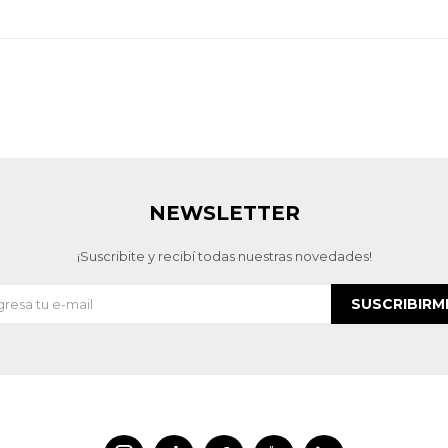
NEWSLETTER
¡Suscribite y recibí todas nuestras novedades!
SUSCRIBIRM