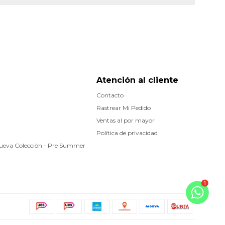
Atención al cliente
Contacto
Rastrear Mi Pedido
Ventas al por mayor
Política de privacidad
Nueva Colecciòn - Pre Summer