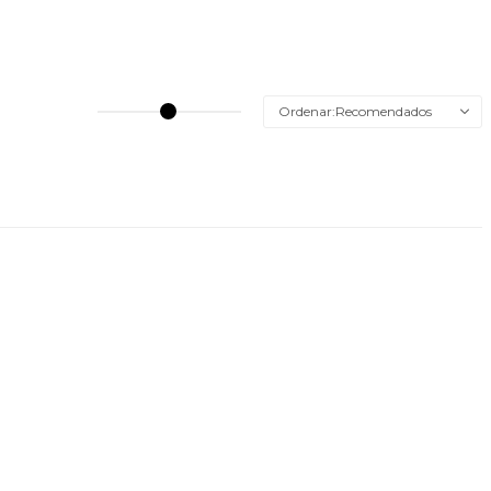
Recomendados