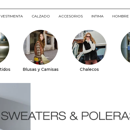
VESTIMENTA
CALZADO
ACCESORIOS
INTIMA
HOMBRE
tidos
Blusas y Camisas
Chalecos