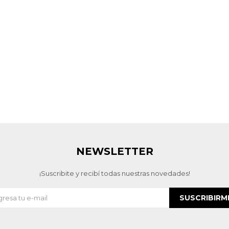
NEWSLETTER
¡Suscribite y recibí todas nuestras novedades!
SUSCRIBIRM