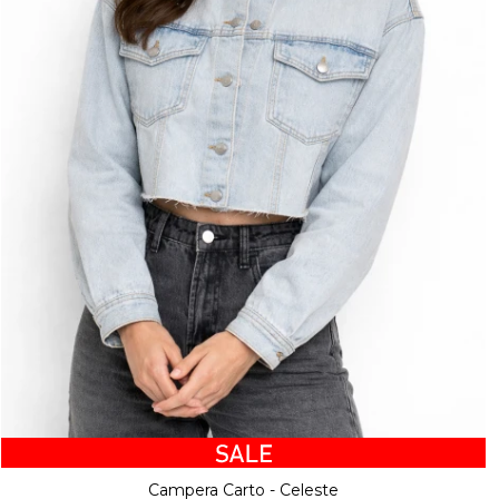
Campera Carto - Celeste