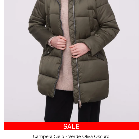
Campera Cielo - Verde Oliva Oscuro