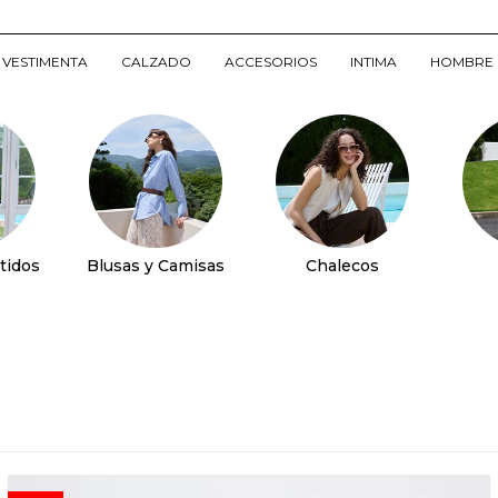
VESTIMENTA
CALZADO
ACCESORIOS
INTIMA
HOMBRE
tidos
Blusas y Camisas
Chalecos