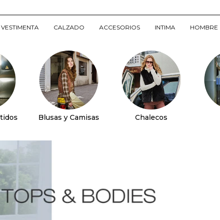
VESTIMENTA
CALZADO
ACCESORIOS
INTIMA
HOMBRE
tidos
Blusas y Camisas
Chalecos