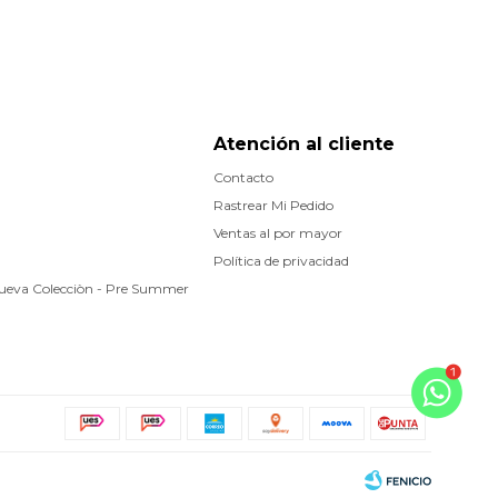
Atención al cliente
Contacto
Rastrear Mi Pedido
Ventas al por mayor
Política de privacidad
Nueva Colecciòn - Pre Summer