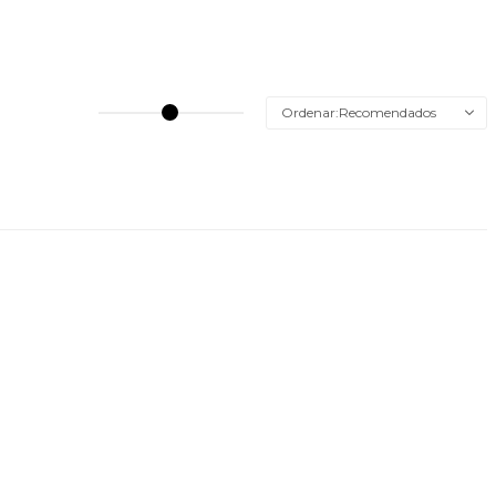
Recomendados