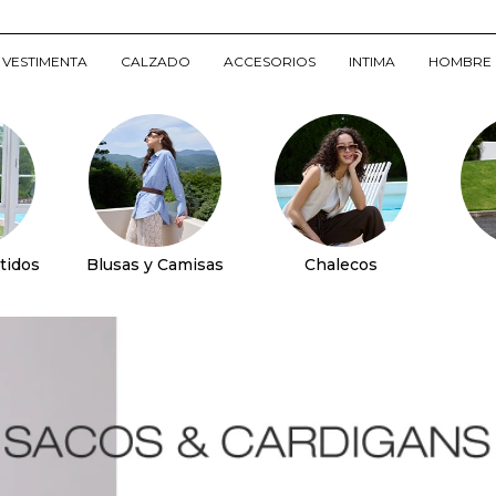
VESTIMENTA
CALZADO
ACCESORIOS
INTIMA
HOMBRE
tidos
Blusas y Camisas
Chalecos