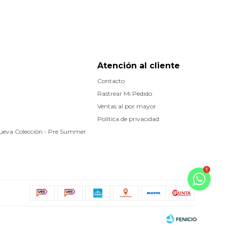
Atención al cliente
Contacto
Rastrear Mi Pedido
Ventas al por mayor
Política de privacidad
Nueva Colecciòn - Pre Summer