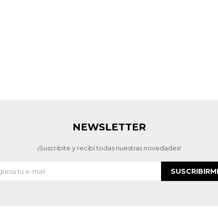
NEWSLETTER
¡Suscribite y recibí todas nuestras novedades!
SUSCRIBIRM