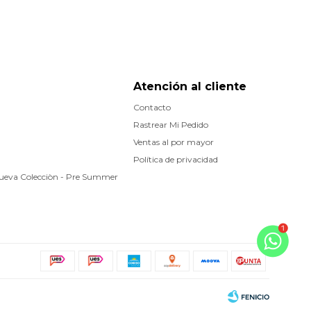
Atención al cliente
Contacto
Rastrear Mi Pedido
Ventas al por mayor
Política de privacidad
Nueva Colecciòn - Pre Summer