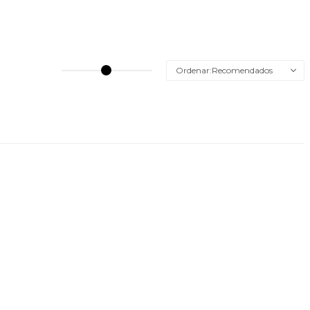
Recomendados