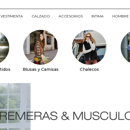
VESTIMENTA
CALZADO
ACCESORIOS
INTIMA
HOMBRE
tidos
Blusas y Camisas
Chalecos