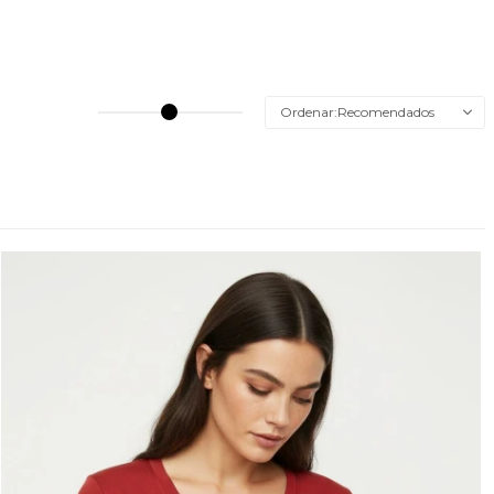
Recomendados