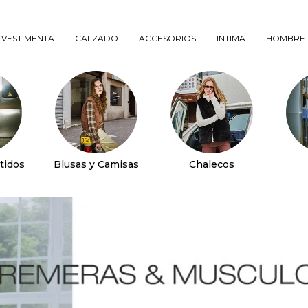
VESTIMENTA
CALZADO
ACCESORIOS
INTIMA
HOMBRE
tidos
Blusas y Camisas
Chalecos