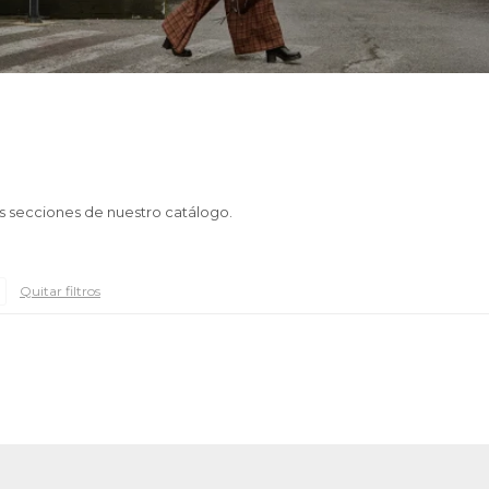
as secciones de nuestro catálogo.
Quitar filtros