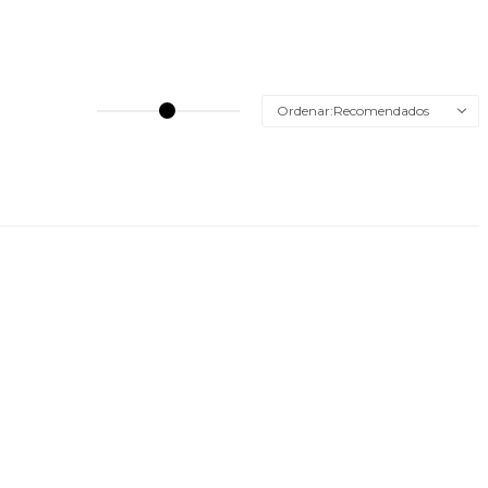
Recomendados