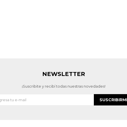
NEWSLETTER
¡Suscribite y recibí todas nuestras novedades!
SUSCRIBIRM