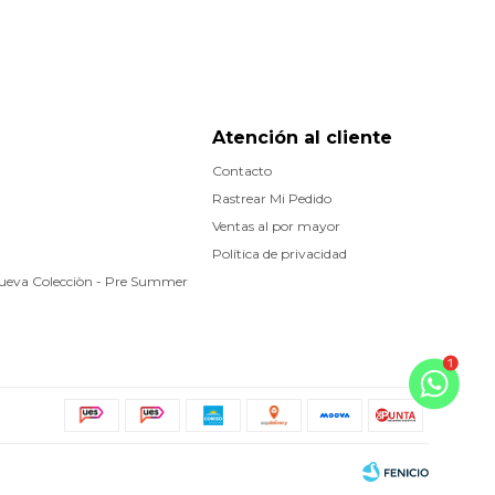
Atención al cliente
Contacto
Rastrear Mi Pedido
Ventas al por mayor
Política de privacidad
Nueva Colecciòn - Pre Summer