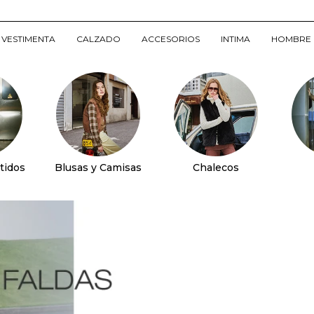
VESTIMENTA
CALZADO
ACCESORIOS
INTIMA
HOMBRE
tidos
Blusas y Camisas
Chalecos