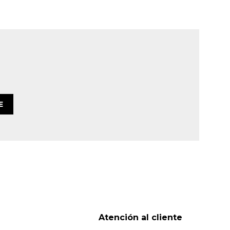
E
Atención al cliente