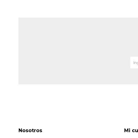
Nosotros
Mi c