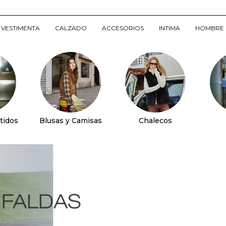
VESTIMENTA
CALZADO
ACCESORIOS
INTIMA
HOMBRE
tidos
Blusas y Camisas
Chalecos