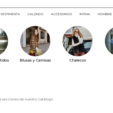
VESTIMENTA
CALZADO
ACCESORIOS
INTIMA
HOMBRE
tidos
Blusas y Camisas
Chalecos
as secciones de nuestro catálogo.