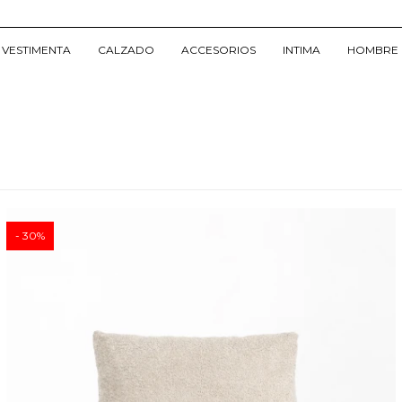
VESTIMENTA
CALZADO
ACCESORIOS
INTIMA
HOMBRE
30