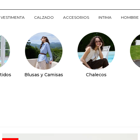
VESTIMENTA
CALZADO
ACCESORIOS
INTIMA
HOMBRE
tidos
Blusas y Camisas
Chalecos