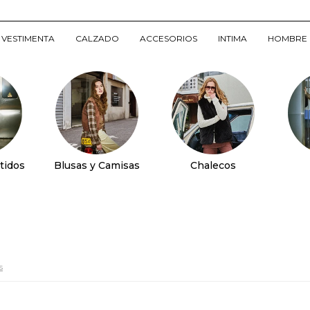
VESTIMENTA
CALZADO
ACCESORIOS
INTIMA
HOMBRE
tidos
Blusas y Camisas
Chalecos
s