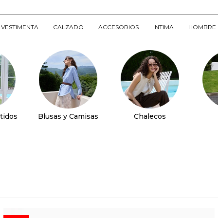
VESTIMENTA
CALZADO
ACCESORIOS
INTIMA
HOMBRE
tidos
Blusas y Camisas
Chalecos