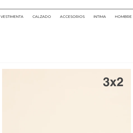
VESTIMENTA
CALZADO
ACCESORIOS
INTIMA
HOMBRE