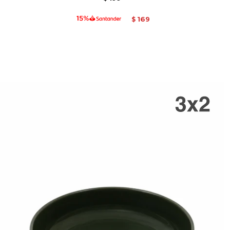
169
$