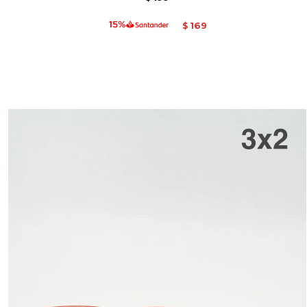
169
$