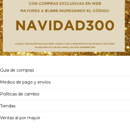
Guía de compras
Medios de pago y envíos
Políticas de cambio
Tiendas
Ventas al por mayor