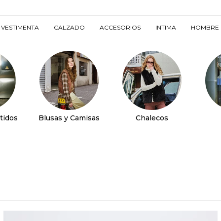
VESTIMENTA
CALZADO
ACCESORIOS
INTIMA
HOMBRE
tidos
Blusas y Camisas
Chalecos