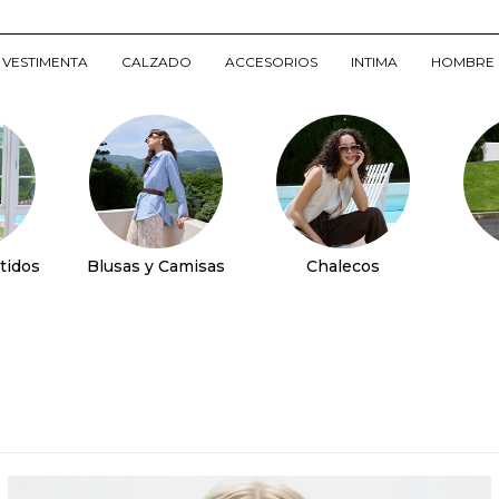
VESTIMENTA
CALZADO
ACCESORIOS
INTIMA
HOMBRE
tidos
Blusas y Camisas
Chalecos