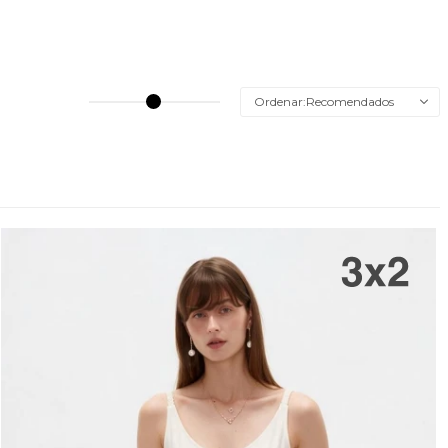
Recomendados