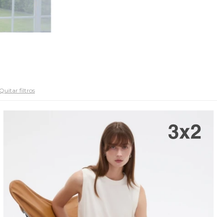
Quitar filtros