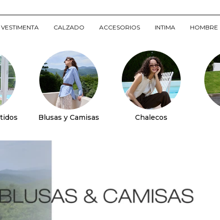
VESTIMENTA
CALZADO
ACCESORIOS
INTIMA
HOMBRE
tidos
Blusas y Camisas
Chalecos