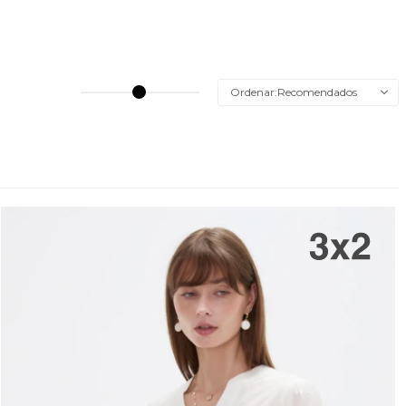
Recomendados