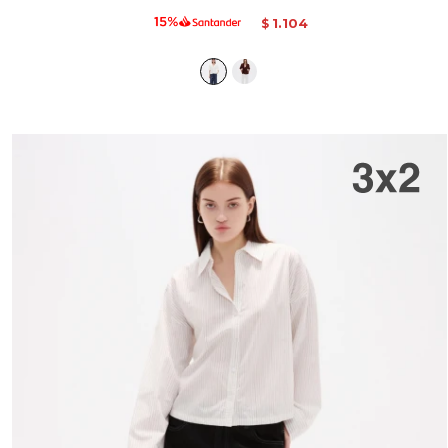
1.104
$