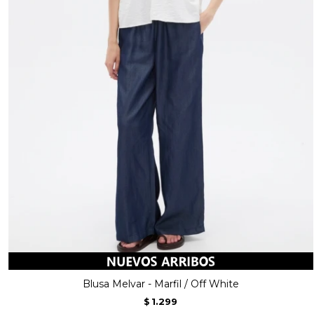
Blusa Melvar - Marfil / Off White
1.299
$