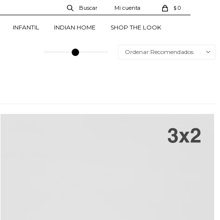
0
$
INFANTIL
INDIAN HOME
SHOP THE LOOK
Recomendados