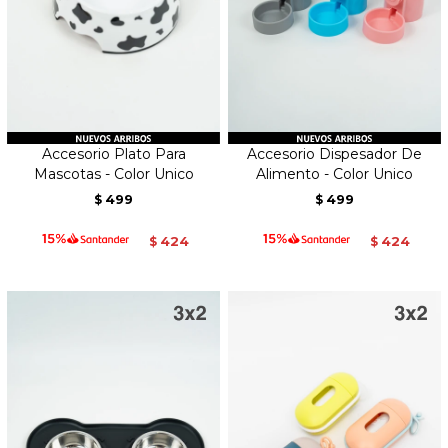
Accesorio Plato Para
Accesorio Dispesador De
Mascotas - Color Unico
Alimento - Color Unico
499
499
$
$
424
424
$
$