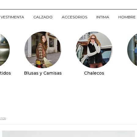
VESTIMENTA
CALZADO
ACCESORIOS
INTIMA
HOMBRE
tidos
Blusas y Camisas
Chalecos
tros