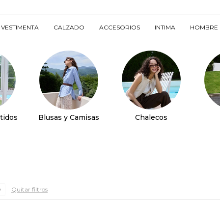
VESTIMENTA
CALZADO
ACCESORIOS
INTIMA
HOMBRE
tidos
Blusas y Camisas
Chalecos
Quitar filtros