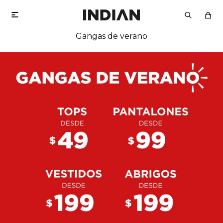

Gangas de verano