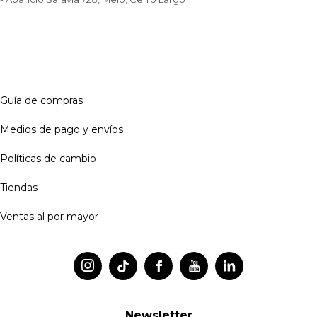
Guía de compras
Medios de pago y envíos
Políticas de cambio
Tiendas
Ventas al por mayor




Newsletter