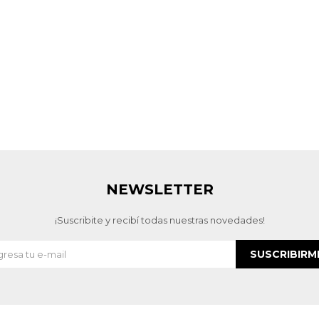
NEWSLETTER
¡Suscribite y recibí todas nuestras novedades!
SUSCRIBIRM