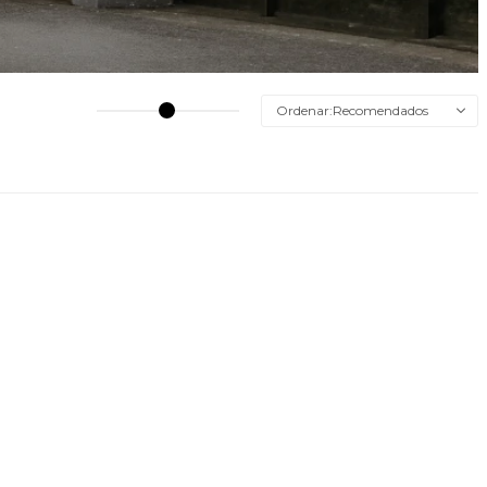
Recomendados