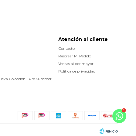
Atención al cliente
Contacto
Rastrear Mi Pedido
Ventas al por mayor
Política de privacidad
Nueva Colecciòn - Pre Summer