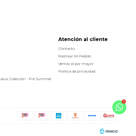
Atención al cliente
Contacto
Rastrear Mi Pedido
Ventas al por mayor
Política de privacidad
Nueva Colecciòn - Pre Summer