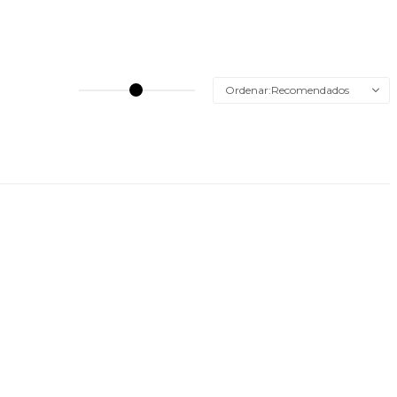
Recomendados