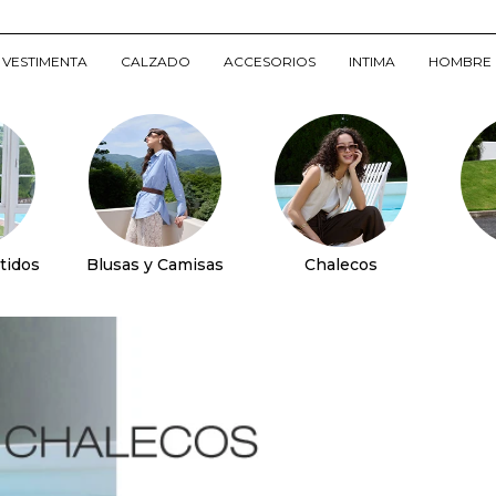
VESTIMENTA
CALZADO
ACCESORIOS
INTIMA
HOMBRE
tidos
Blusas y Camisas
Chalecos