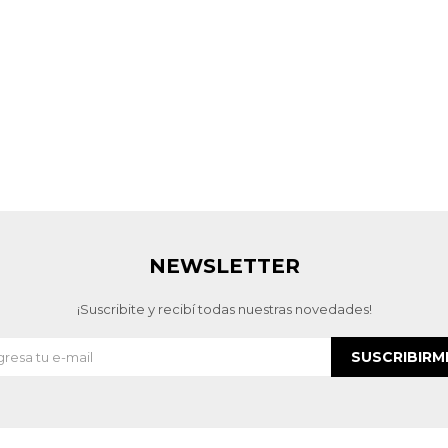
NEWSLETTER
¡Suscribite y recibí todas nuestras novedades!
SUSCRIBIRM