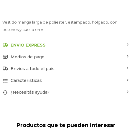
Vestido manga larga de poliester, estampado, holgado, con
botones y cuello en v
ENVÍO EXPRESS
Medios de pago
Envíos a todo el país
Características
¿Necesitás ayuda?
Productos que te pueden interesar