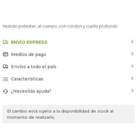
Vestido poliester, al cuerpo, con cordon y cuello profundo
ENVÍO EXPRESS
Medios de pago
Envíos a todo el país
Características
¿Necesitás ayuda?
El cambio está sujeto a la disponibilidad de stock al
momento de realizarlo.